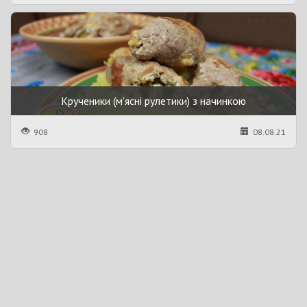
Крученики (м'ясні рулетики) з начинкою
908
08.08.21