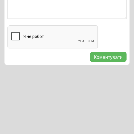
Коментувати