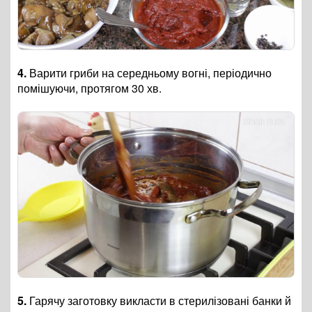
4.
Варити гриби на середньому вогні, періодично
помішуючи, протягом 30 хв.
5.
Гарячу заготовку викласти в стерилізовані банки й