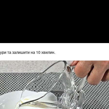
ури та залишити на 10 хвилин.