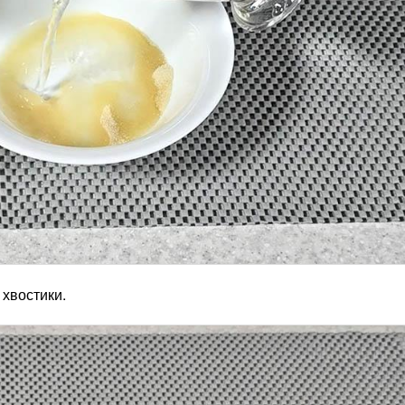
хвостики.