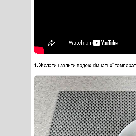
1.
Желатин залити водою кімнатної температ