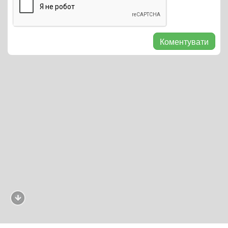
Коментувати