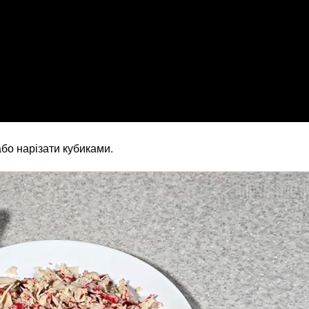
або нарізати кубиками.