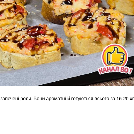
запечені роли. Вони ароматні й готуються всього за 15-20 х