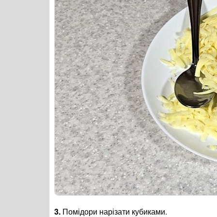
3.
Помідори нарізати кубиками.