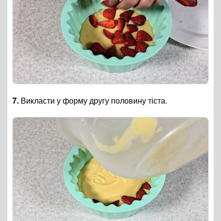
7.
Викласти у форму другу половину тіста.