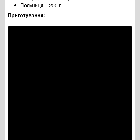
Полуниця
– 200 г.
Приготування: