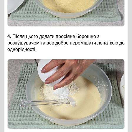
4.
Після цього додати просіяне борошно з
розпушувачем та все добре перемішати лопаткою до
однорідності.