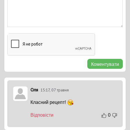
Коментувати
Оля
15:17, 07 травня
Класний рецепт!
Відповісти
0