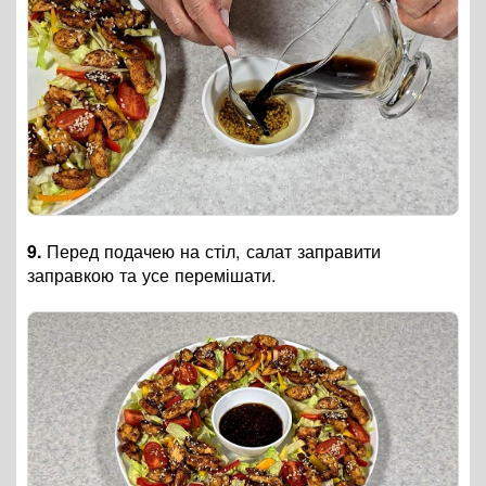
9.
Перед подачею на стіл, салат заправити
заправкою та усе перемішати.