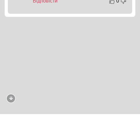
Відповісти
0