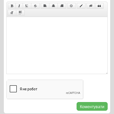
Коментувати