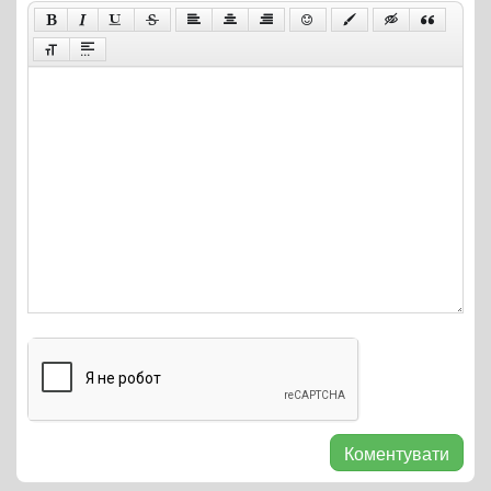
Коментувати