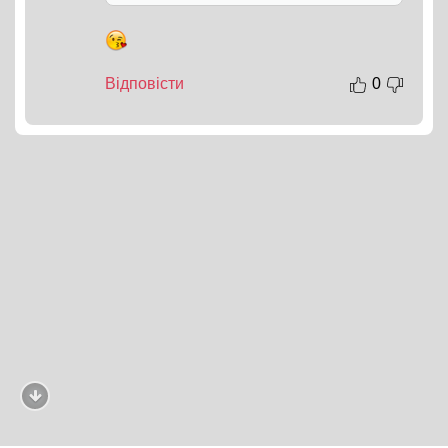
Відповісти
0