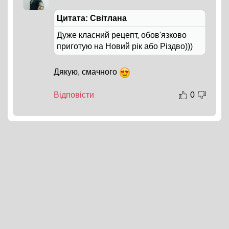
Цитата: Світлана
Дуже класний рецепт, обов'язково
приготую на Новий рік або Різдво)))
Дякую, смачного
Відповісти
0