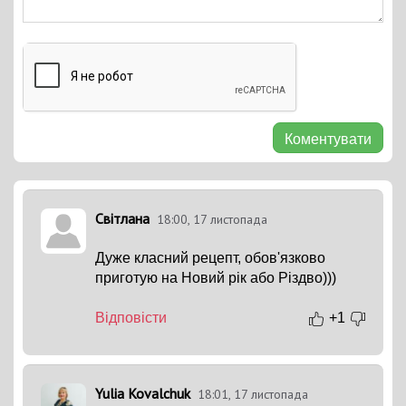
Коментувати
Світлана
18:00, 17 листопада
Дуже класний рецепт, обов'язково
приготую на Новий рік або Різдво)))
Відповісти
+1
Yulia Kovalchuk
18:01, 17 листопада