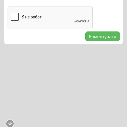
Коментувати