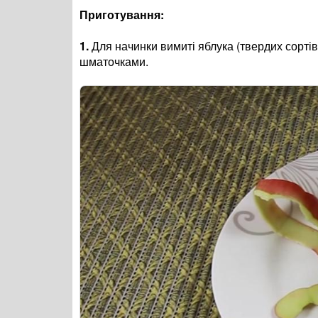
Приготування:
1.
Для начинки вимиті яблука (твердих сортів
шматочками.