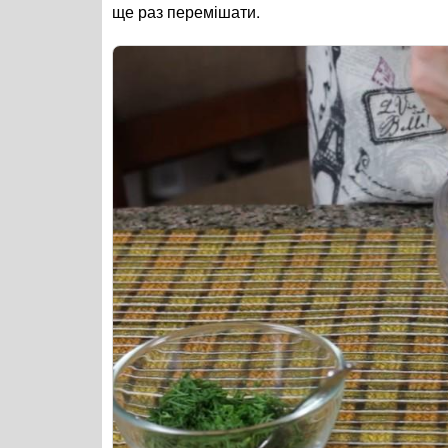
ще раз перемішати.