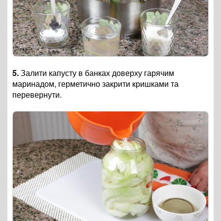
5.
Залити капусту в банках доверху гарячим
маринадом, герметично закрити кришками та
перевернути.