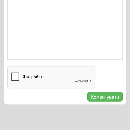
Коментувати