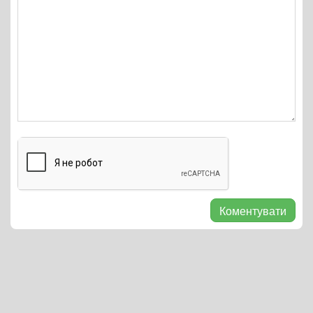
Коментувати