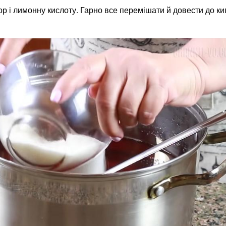
ор і лимонну кислоту. Гарно все перемішати й довести до ки