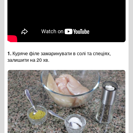
1.
Куряче філе замаринувати в солі та спеціях,
залишити на 20 хв.