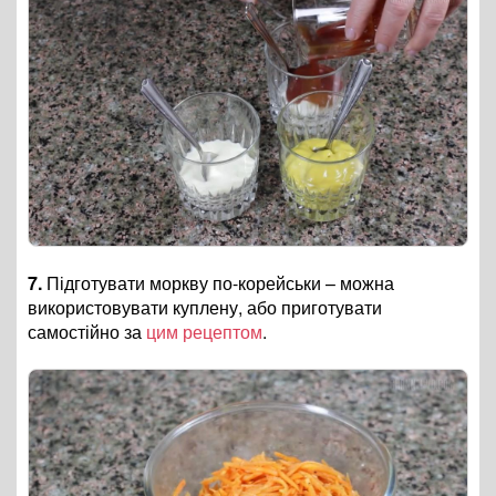
7.
Підготувати моркву по-корейськи – можна
використовувати куплену, або приготувати
самостійно за
цим рецептом
.