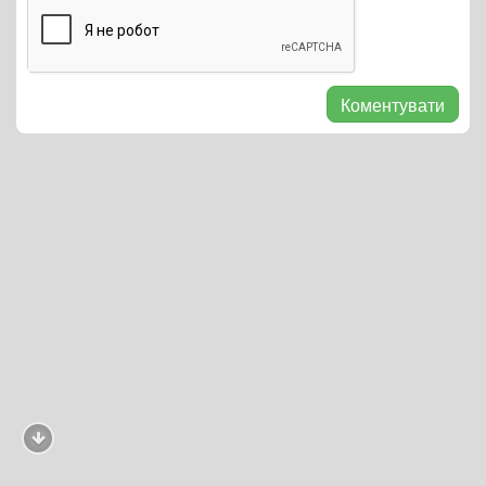
Коментувати