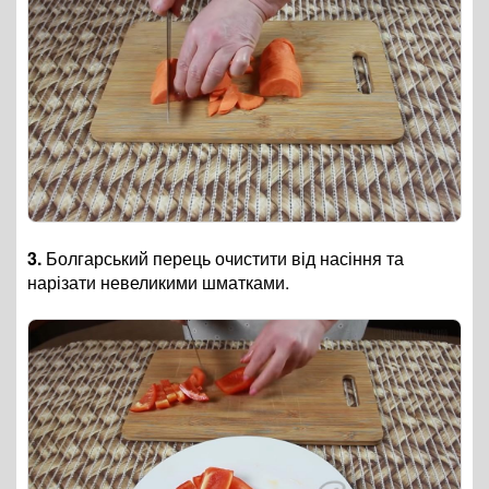
3.
Болгарський перець очистити від насіння та
нарізати невеликими шматками.