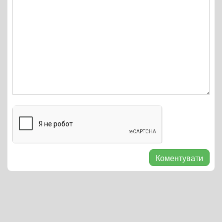
Коментувати