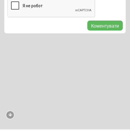
Коментувати