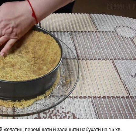
 желатин, перемішати й залишити набухати на 15 хв.