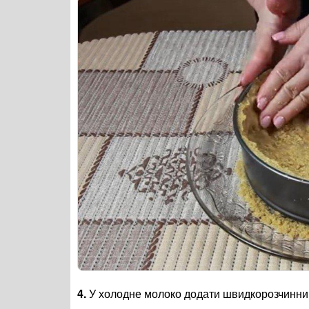
4.
У холодне молоко додати швидкорозчинний