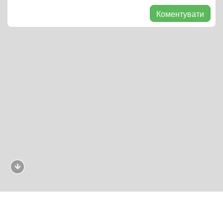
Коментувати