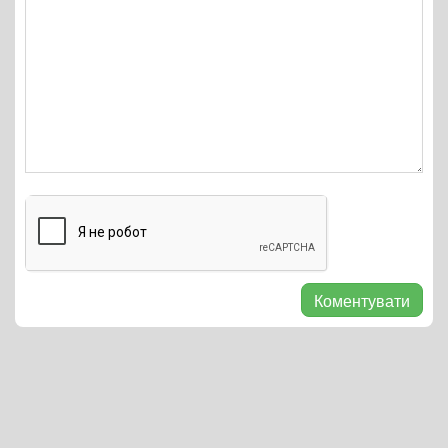
Коментувати