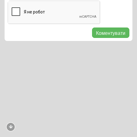
Коментувати