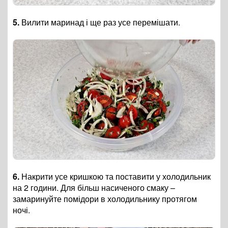
5.
Вилити маринад і ще раз усе перемішати.
6.
Накрити усе кришкою та поставити у холодильник
на 2 години. Для більш насиченого смаку
–
замаринуйте помідори в холодильнику протягом
ночі.