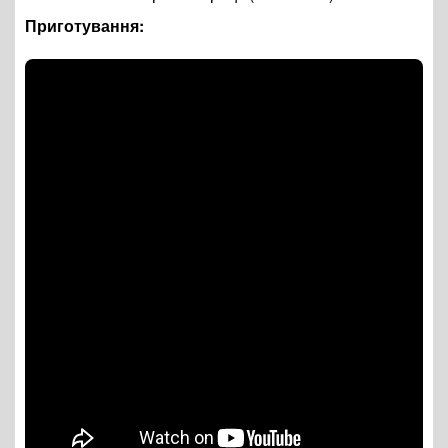
Приготування: