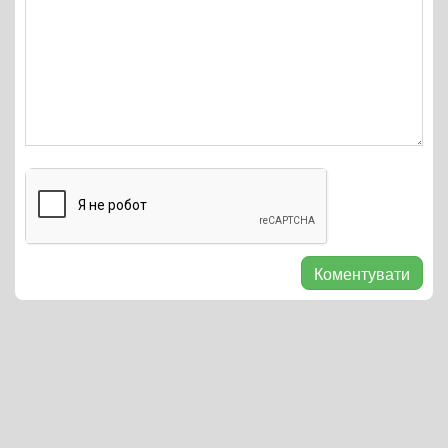
Коментувати