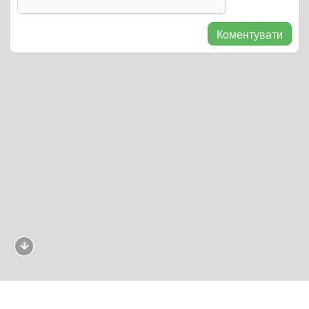
Коментувати