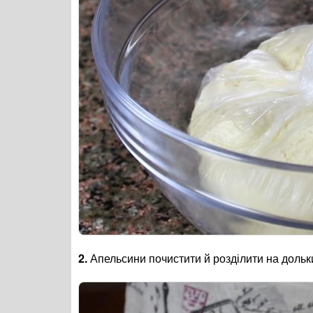
2.
Апельсини почистити й розділити на дольк