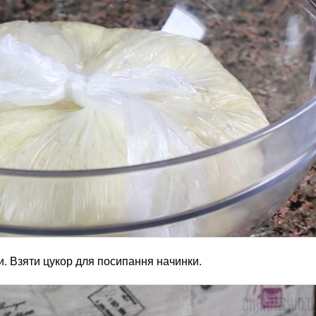
и. Взяти цукор для посипання начинки.