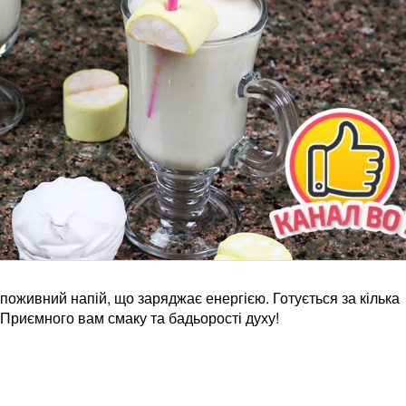
 поживний напій, що заряджає енергією. Готується за кілька
Приємного вам смаку та бадьорості духу!