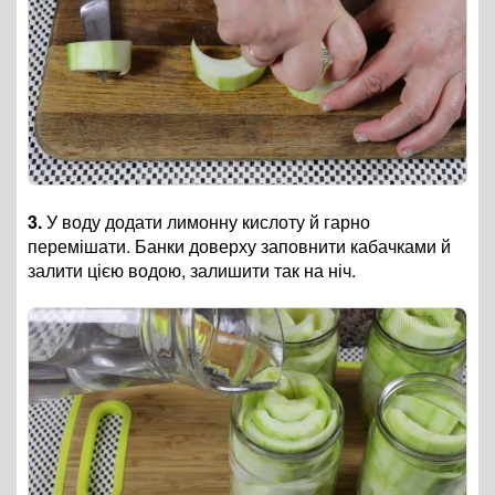
3.
У воду додати лимонну кислоту й гарно
перемішати. Банки доверху заповнити кабачками й
залити цією водою, залишити так на ніч.