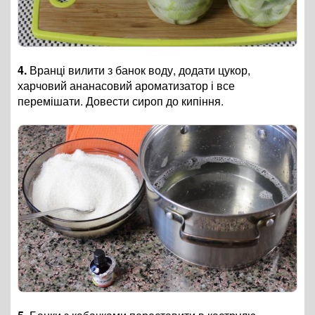
4.
Вранці вилити з банок воду, додати цукор,
харчовий ананасовий ароматизатор і все
перемішати. Довести сироп до кипіння.