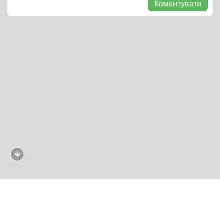
Коментувати