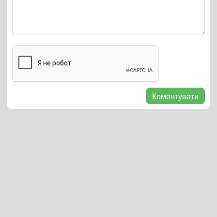
Коментувати