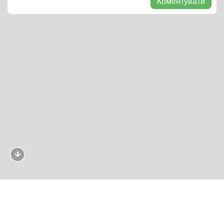
Коментувати