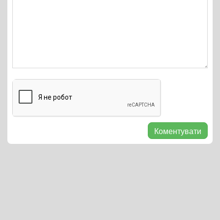
Коментувати