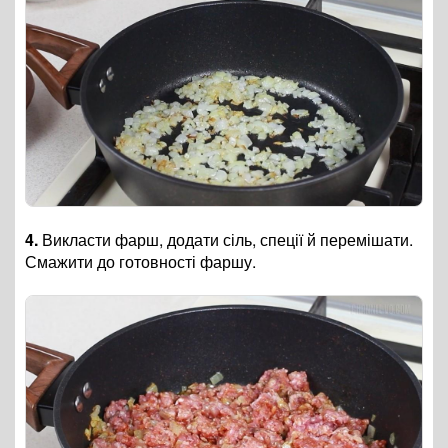
4.
Викласти фарш, додати сіль, спеції й перемішати.
Смажити до готовності фаршу.