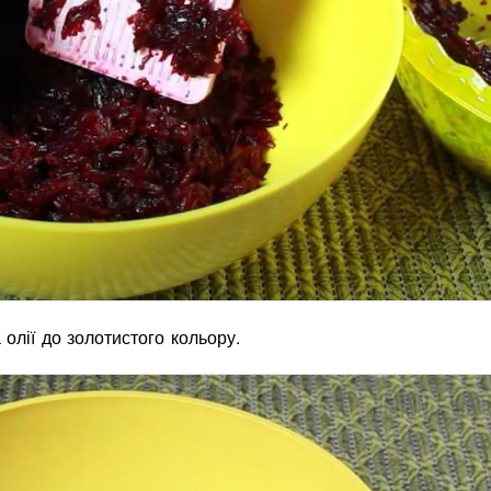
 олії до золотистого кольору.