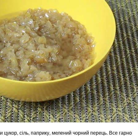
и цукор, сіль, паприку, мелений чорний перець. Все гарно