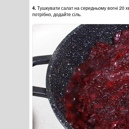
4.
Тушкувати салат на середньому вогні 20 х
потрібно, додайте сіль.