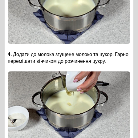
4.
Додати до молока згущене молоко та цукор. Гарно
перемішати вінчиком до розчинення цукру.