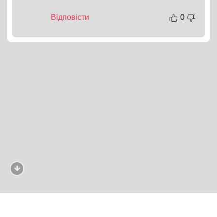
Відповісти
0