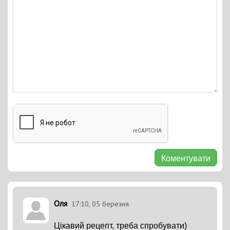
Коментувати
Оля
17:10, 05 березня
Цікавий рецепт, треба спробувати)