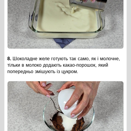
8.
Шоколадне желе готують так само, як і молочне,
тільки в молоко додають какао-порошок, який
попередньо змішують із цукром.