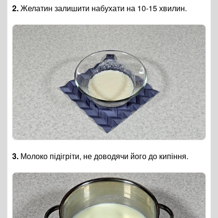
2.
Желатин залишити набухати на 10-15 хвилин.
3.
Молоко підігріти, не доводячи його до кипіння.