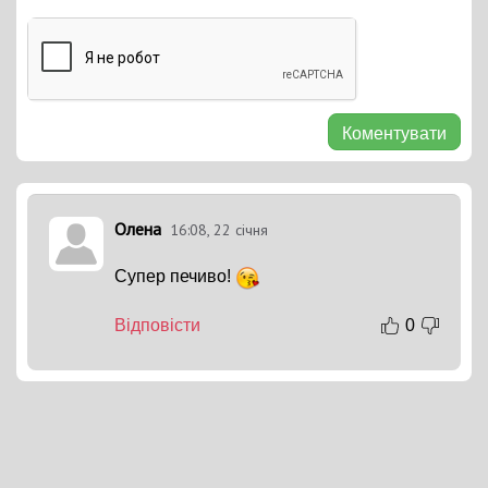
Коментувати
Олена
16:08, 22 січня
Супер печиво!
Відповісти
0