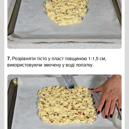
7.
Розрівняти тісто у пласт товщиною 1-1,5 см,
використовуючи змочену у воді лопатку.