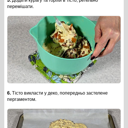
перемішати.
6.
Тісто викласти у деко, попередньо застелене
пергаментом.