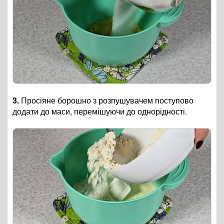
3.
Просіяне борошно з розпушувачем поступово
додати до маси, перемішуючи до однорідності.