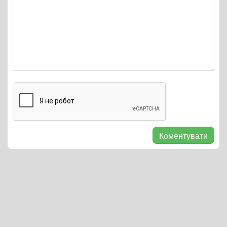
Коментувати