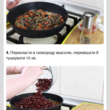
4.
Перекласти в сковороду квасолю, перемішати й
тушкувати 10 хв.