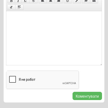
Коментувати