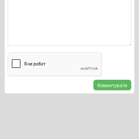
Коментувати